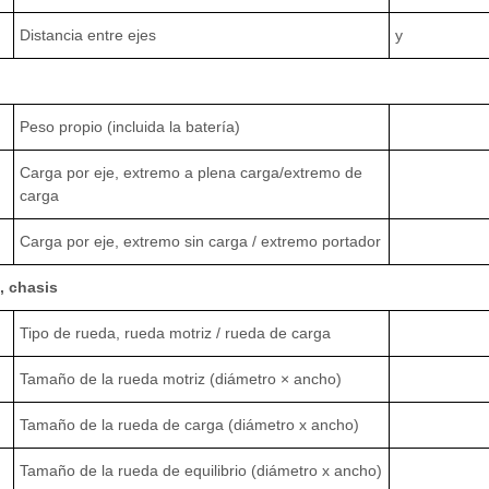
Distancia entre ejes
y
Peso propio (incluida la batería)
Carga por eje, extremo a plena carga/extremo de
carga
Carga por eje, extremo sin carga / extremo portador
, chasis
Tipo de rueda, rueda motriz / rueda de carga
Tamaño de la rueda motriz (diámetro × ancho)
Tamaño de la rueda de carga (diámetro x ancho)
Tamaño de la rueda de equilibrio (diámetro x ancho)