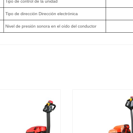
Tipo de control de la unidad
Tipo de dirección Dirección electrónica
Nivel de presión sonora en el oído del conductor