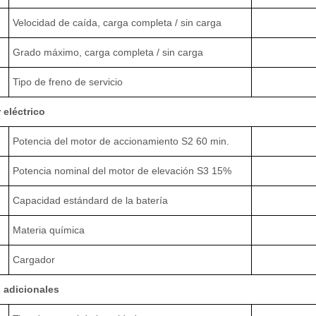
Velocidad de caída, carga completa / sin carga
Grado máximo, carga completa / sin carga
Tipo de freno de servicio
 eléctrico
Potencia del motor de accionamiento S2 60 min.
Potencia nominal del motor de elevación S3 15%
Capacidad estándard de la batería
Materia química
Cargador
 adicionales