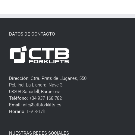
DATOS DE CONTACTO
Dirección:
Ctra. Prats de Lluçanes, 550.
Pol. Ind. La Llanera, Nave 3,
08208 Sabadell, Barcelona
Teléfono:
+34 937 168 782
Email:
info@ctbforklifts.es
Horario:
L-V 8-17h
NUESTRAS REDES SOCIALES