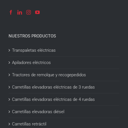
NUESTROS PRODUCTOS
Transpaletas eléctricas
Apiladores eléctricos
Tractores de remolque y recogepedidos
Carretillas elevadoras eléctricas de 3 ruedas
Carretillas elevadoras eléctricas de 4 ruedas
Carretillas elevadoras diésel
Carretillas retráctil