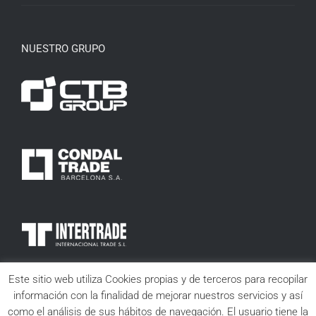
NUESTRO GRUPO
Este sitio web utiliza Cookies propias y de terceros para recopilar
información con la finalidad de mejorar nuestros servicios y así
como el análisis de sus hábitos de navegación. El usuario tiene la